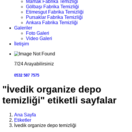
Mamak Fabrika Temizliği
Gölbaşı Fabrika Temizliği
Etimesgut Fabrika Temizliği
Pursaklar Fabrika Temizliği
Ankara Fabrika Temizliği
Galeriler
Foto Galeri
Video Galeri
İletişim
7/24 Arayabilirsiniz
0532 587 7575
"İvedik organize depo
temizliği" etiketli sayfalar
Ana Sayfa
Etiketler
İvedik organize depo temizliği