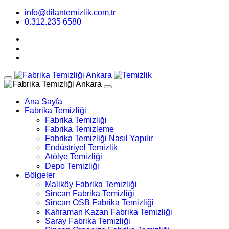
info@dilantemizlik.com.tr
0.312.235 6580
Ana Sayfa
Fabrika Temizliği
Fabrika Temizliği
Fabrika Temizleme
Fabrika Temizliği Nasıl Yapılır
Endüstriyel Temizlik
Atölye Temizliği
Depo Temizliği
Bölgeler
Maliköy Fabrika Temizliği
Sincan Fabrika Temizliği
Sincan OSB Fabrika Temizliği
Kahraman Kazan Fabrika Temizliği
Saray Fabrika Temizliği