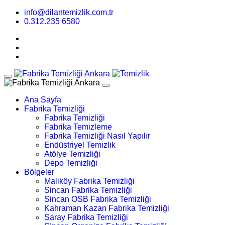
info@dilantemizlik.com.tr
0.312.235 6580
Ana Sayfa
Fabrika Temizliği
Fabrika Temizliği
Fabrika Temizleme
Fabrika Temizliği Nasıl Yapılır
Endüstriyel Temizlik
Atölye Temizliği
Depo Temizliği
Bölgeler
Maliköy Fabrika Temizliği
Sincan Fabrika Temizliği
Sincan OSB Fabrika Temizliği
Kahraman Kazan Fabrika Temizliği
Saray Fabrika Temizliği