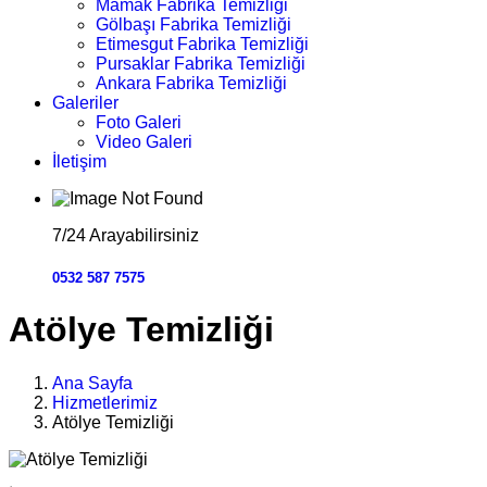
Mamak Fabrika Temizliği
Gölbaşı Fabrika Temizliği
Etimesgut Fabrika Temizliği
Pursaklar Fabrika Temizliği
Ankara Fabrika Temizliği
Galeriler
Foto Galeri
Video Galeri
İletişim
7/24 Arayabilirsiniz
0532 587 7575
Atölye Temizliği
Ana Sayfa
Hizmetlerimiz
Atölye Temizliği