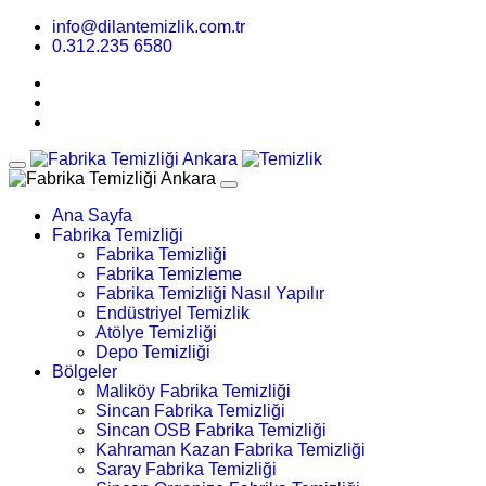
info@dilantemizlik.com.tr
0.312.235 6580
Ana Sayfa
Fabrika Temizliği
Fabrika Temizliği
Fabrika Temizleme
Fabrika Temizliği Nasıl Yapılır
Endüstriyel Temizlik
Atölye Temizliği
Depo Temizliği
Bölgeler
Maliköy Fabrika Temizliği
Sincan Fabrika Temizliği
Sincan OSB Fabrika Temizliği
Kahraman Kazan Fabrika Temizliği
Saray Fabrika Temizliği