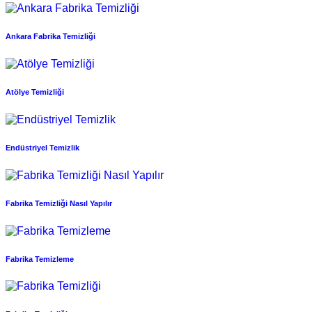
Ankara Fabrika Temizliği
Atölye Temizliği
Endüstriyel Temizlik
Fabrika Temizliği Nasıl Yapılır
Fabrika Temizleme