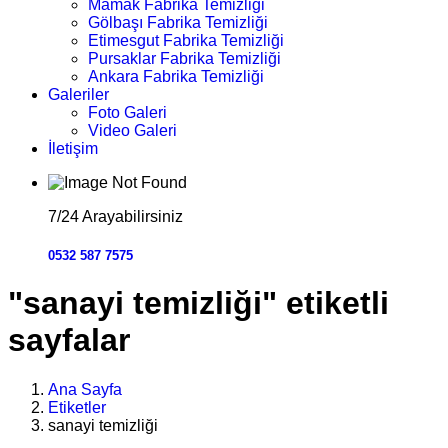
Mamak Fabrika Temizliği
Gölbaşı Fabrika Temizliği
Etimesgut Fabrika Temizliği
Pursaklar Fabrika Temizliği
Ankara Fabrika Temizliği
Galeriler
Foto Galeri
Video Galeri
İletişim
7/24 Arayabilirsiniz
0532 587 7575
"sanayi temizliği" etiketli
sayfalar
Ana Sayfa
Etiketler
sanayi temizliği