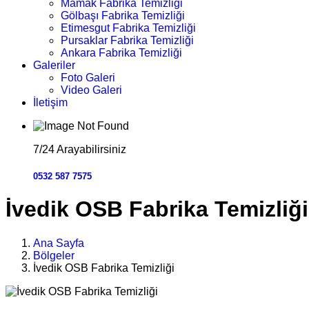
Mamak Fabrika Temizliği
Gölbaşı Fabrika Temizliği
Etimesgut Fabrika Temizliği
Pursaklar Fabrika Temizliği
Ankara Fabrika Temizliği
Galeriler
Foto Galeri
Video Galeri
İletişim
7/24 Arayabilirsiniz
0532 587 7575
İvedik OSB Fabrika Temizliği
Ana Sayfa
Bölgeler
İvedik OSB Fabrika Temizliği