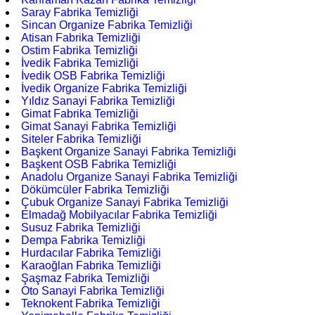
Saray Fabrika Temizliği
Sincan Organize Fabrika Temizliği
Atisan Fabrika Temizliği
Ostim Fabrika Temizliği
İvedik Fabrika Temizliği
İvedik OSB Fabrika Temizliği
İvedik Organize Fabrika Temizliği
Yıldız Sanayi Fabrika Temizliği
Gimat Fabrika Temizliği
Gimat Sanayi Fabrika Temizliği
Siteler Fabrika Temizliği
Başkent Organize Sanayi Fabrika Temizliği
Başkent OSB Fabrika Temizliği
Anadolu Organize Sanayi Fabrika Temizliği
Dökümcüler Fabrika Temizliği
Çubuk Organize Sanayi Fabrika Temizliği
Elmadağ Mobilyacılar Fabrika Temizliği
Susuz Fabrika Temizliği
Dempa Fabrika Temizliği
Hurdacılar Fabrika Temizliği
Karaoğlan Fabrika Temizliği
Şaşmaz Fabrika Temizliği
Oto Sanayi Fabrika Temizliği
Teknokent Fabrika Temizliği