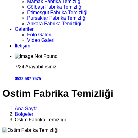
Mamak Fabrika Temizliği
Gölbaşı Fabrika Temizliği
Etimesgut Fabrika Temizliği
Pursaklar Fabrika Temizliği
Ankara Fabrika Temizliği
Galeriler
Foto Galeri
Video Galeri
İletişim
7/24 Arayabilirsiniz
0532 587 7575
Ostim Fabrika Temizliği
Ana Sayfa
Bölgeler
Ostim Fabrika Temizliği