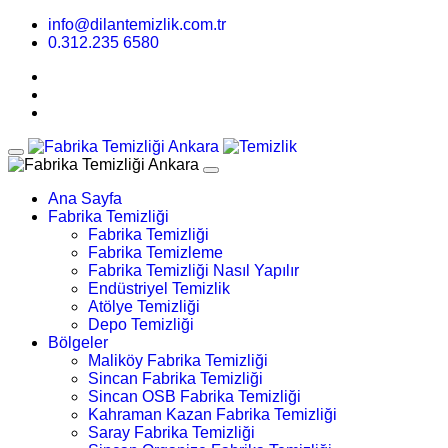
info@dilantemizlik.com.tr
0.312.235 6580
Ana Sayfa
Fabrika Temizliği
Fabrika Temizliği
Fabrika Temizleme
Fabrika Temizliği Nasıl Yapılır
Endüstriyel Temizlik
Atölye Temizliği
Depo Temizliği
Bölgeler
Maliköy Fabrika Temizliği
Sincan Fabrika Temizliği
Sincan OSB Fabrika Temizliği
Kahraman Kazan Fabrika Temizliği
Saray Fabrika Temizliği