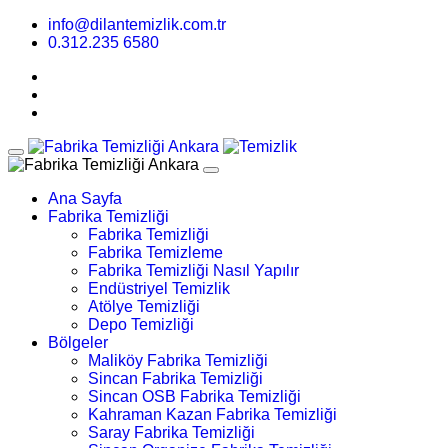
info@dilantemizlik.com.tr
0.312.235 6580
Ana Sayfa
Fabrika Temizliği
Fabrika Temizliği
Fabrika Temizleme
Fabrika Temizliği Nasıl Yapılır
Endüstriyel Temizlik
Atölye Temizliği
Depo Temizliği
Bölgeler
Maliköy Fabrika Temizliği
Sincan Fabrika Temizliği
Sincan OSB Fabrika Temizliği
Kahraman Kazan Fabrika Temizliği
Saray Fabrika Temizliği