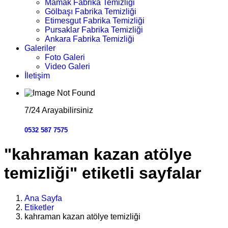
Mamak Fabrika Temizliği
Gölbaşı Fabrika Temizliği
Etimesgut Fabrika Temizliği
Pursaklar Fabrika Temizliği
Ankara Fabrika Temizliği
Galeriler
Foto Galeri
Video Galeri
İletişim
7/24 Arayabilirsiniz
0532 587 7575
"kahraman kazan atölye
temizliği" etiketli sayfalar
Ana Sayfa
Etiketler
kahraman kazan atölye temizliği