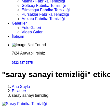
Mamak Fabrika Temizliği
Gölbaşı Fabrika Temizliği
Etimesgut Fabrika Temizliği
Pursaklar Fabrika Temizliği
Ankara Fabrika Temizliği
Galeriler
Foto Galeri
Video Galeri
İletişim
7/24 Arayabilirsiniz
0532 587 7575
"saray sanayi temizliği" etike
Ana Sayfa
Etiketler
saray sanayi temizliği