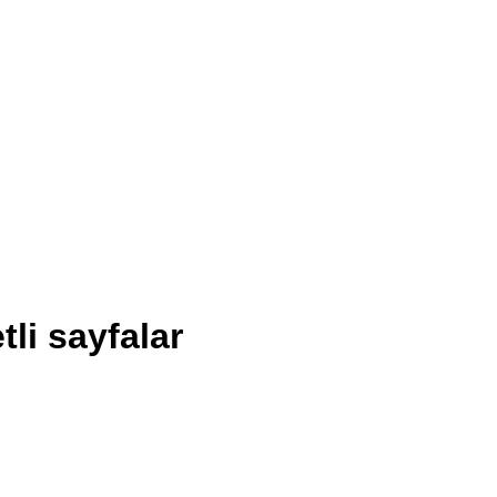
tli sayfalar