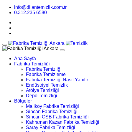
info@dilantemizlik.com.tr
0.312.235 6580
Ana Sayfa
Fabrika Temizliği
Fabrika Temizliği
Fabrika Temizleme
Fabrika Temizliği Nasıl Yapılır
Endüstriyel Temizlik
Atölye Temizliği
Depo Temizliği
Bölgeler
Maliköy Fabrika Temizliği
Sincan Fabrika Temizliği
Sincan OSB Fabrika Temizliği
Kahraman Kazan Fabrika Temizliği
Saray Fabrika Temizliği