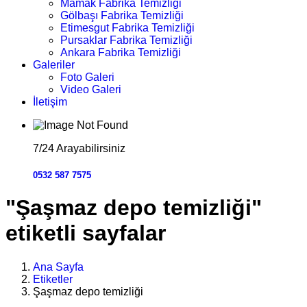
Mamak Fabrika Temizliği
Gölbaşı Fabrika Temizliği
Etimesgut Fabrika Temizliği
Pursaklar Fabrika Temizliği
Ankara Fabrika Temizliği
Galeriler
Foto Galeri
Video Galeri
İletişim
7/24 Arayabilirsiniz
0532 587 7575
"Şaşmaz depo temizliği"
etiketli sayfalar
Ana Sayfa
Etiketler
Şaşmaz depo temizliği