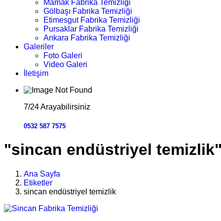
Mamak Fabrika Temizliği
Gölbaşı Fabrika Temizliği
Etimesgut Fabrika Temizliği
Pursaklar Fabrika Temizliği
Ankara Fabrika Temizliği
Galeriler
Foto Galeri
Video Galeri
İletişim
7/24 Arayabilirsiniz
0532 587 7575
"sincan endüstriyel temizlik" 
Ana Sayfa
Etiketler
sincan endüstriyel temizlik