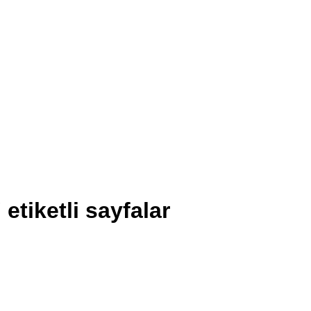
etiketli sayfalar